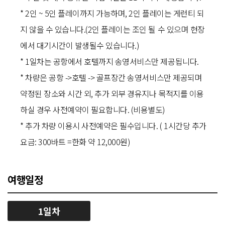
* 2인 ~ 5인 플레이까지 가능하며, 2인 플레이는 게런티 되
지 않을 수 있습니다.(2인 플레이는 조인 될 수 있으며 현장
에서 대기시간이 발생될수 있습니다.)
* 1일차는 공항에서 호텔까지 송영서비스만 제공됩니다.
* 차량은 공항 ->호텔 -> 골프장간 송영서비스만 제공되며
약정된 장소와 시간 외, 추가 외부 경유지나 목적지를 이용
하실 경우 사전예약이 필요합니다. (비용별도)
* 추가 차량 이용시 사전예약은 필수입니다. ( 1시간당 추가
요금: 300바트 =한화 약 12,000원)
여행일정
1일차