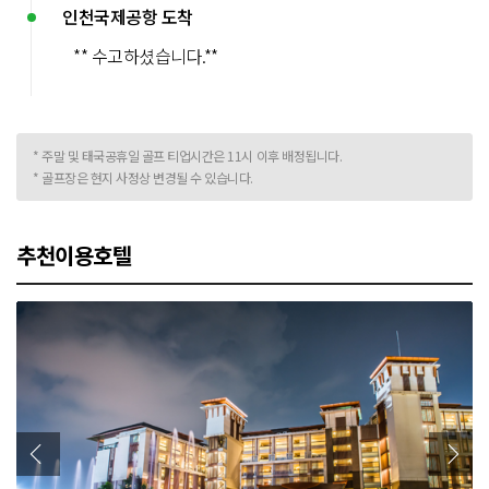
인천국제공항 도착
** 수고하셨습니다.**
* 주말 및 태국공휴일 골프 티업시간은 11시 이후 배정됩니다.
* 골프장은 현지 사정상 변경될 수 있습니다.
추천이용호텔