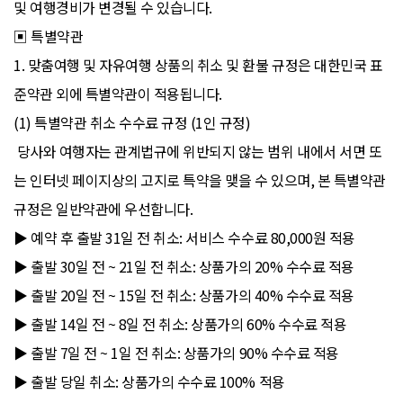
및 여행경비가 변경될 수 있습니다.
▣ 특별약관
1. 맞춤여행 및 자유여행 상품의 취소 및 환불 규정은 대한민국 표
준약관 외에 특별약관이 적용됩니다.
(1) 특별약관 취소 수수료 규정 (1인 규정)
당사와 여행자는 관계법규에 위반되지 않는 범위 내에서 서면 또
는 인터넷 페이지상의 고지로 특약을 맺을 수 있으며, 본 특별약관
규정은 일반약관에 우선합니다.
▶ 예약 후 출발 31일 전 취소: 서비스 수수료 80,000원 적용
▶ 출발 30일 전 ~ 21일 전 취소: 상품가의 20% 수수료 적용
▶ 출발 20일 전 ~ 15일 전 취소: 상품가의 40% 수수료 적용
▶ 출발 14일 전 ~ 8일 전 취소: 상품가의 60% 수수료 적용
▶ 출발 7일 전 ~ 1일 전 취소: 상품가의 90% 수수료 적용
▶ 출발 당일 취소: 상품가의 수수료 100% 적용