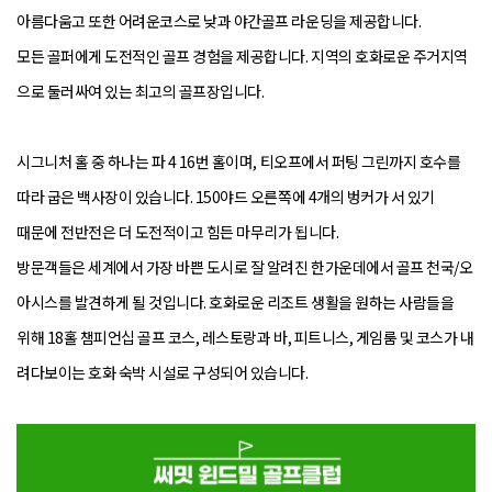
아름다움고 또한 어려운코스로 낮과 야간골프 라운딩을 제공합니다.
모든 골퍼에게 도전적인 골프 경험을 제공합니다. 지역의 호화로운 주거지역
으로 둘러싸여 있는 최고의 골프장입니다.
시그니처 홀 중 하나는 파 4 16번 홀이며, 티오프에서 퍼팅 그린까지 호수를
따라 굽은 백사장이 있습니다. 150야드 오른쪽에 4개의 벙커가 서 있기
때문에 전반전은 더 도전적이고 힘든 마무리가 됩니다.
방문객들은 세계에서 가장 바쁜 도시로 잘 알려진 한가운데에서 골프 천국/오
아시스를 발견하게 될 것입니다. 호화로운 리조트 생활을 원하는 사람들을
위해 18홀 챔피언십 골프 코스, 레스토랑과 바, 피트니스, 게임룸 및 코스가 내
려다보이는 호화 숙박 시설로 구성되어 있습니다.