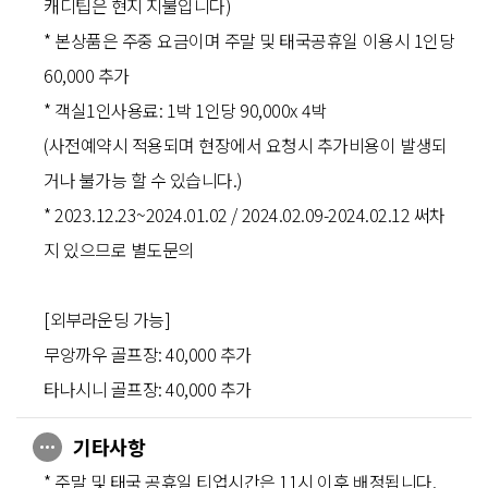
캐디팁은 현지 지불입니다)
* 본상품은 주중 요금이며 주말 및 태국공휴일 이용시 1인당
60,000 추가
* 객실1인사용료: 1박 1인당 90,000x 4박
(사전예약시 적용되며 현장에서 요청시 추가비용이 발생되
거나 불가능 할 수 있습니다.)
* 2023.12.23~2024.01.02 / 2024.02.09-2024.02.12 써차
지 있으므로 별도문의
[외부라운딩 가능]
무앙까우 골프장: 40,000 추가
타나시니 골프장: 40,000 추가
기타사항
* 주말 및 태국 공휴일 티업시간은 11시 이후 배정됩니다.