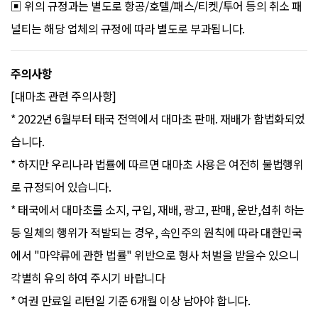
▣ 위의 규정과는 별도로 항공/호텔/패스/티켓/투어 등의 취소 패
널티는 해당 업체의 규정에 따라 별도로 부과됩니다.
주의사항
[대마초 관련 주의사항]
* 2022년 6월부터 태국 전역에서 대마초 판매. 재배가 합법화되었
습니다.
* 하지만 우리나라 법률에 따르면 대마초 사용은 여전히 불법행위
로 규정되어 있습니다.
* 태국에서 대마초를 소지, 구입, 재배, 광고, 판매, 운반,섭취 하는
등 일체의 행위가 적발되는 경우, 속인주의 원칙에 따라 대한민국
에서 "마약류에 관한 법률" 위반으로 형사 처벌을 받을수 있으니
각별히 유의 하여 주시기 바랍니다
* 여권 만료일 리턴일 기준 6개월 이상 남아야 합니다.