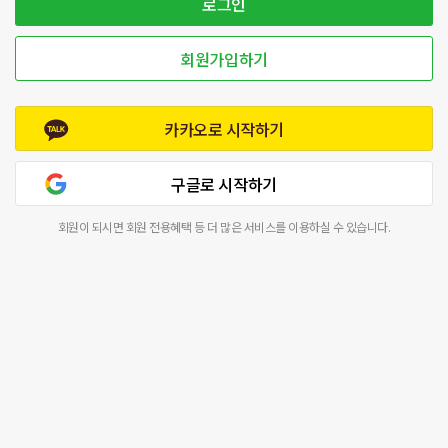
로그인
회원가입하기
카카오로 시작하기
구글로 시작하기
회원이 되시면 회원 전용혜택 등 더 많은 서비스를 이용하실 수 있습니다.