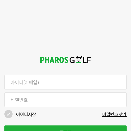
아이디저장
비밀번호 찾기